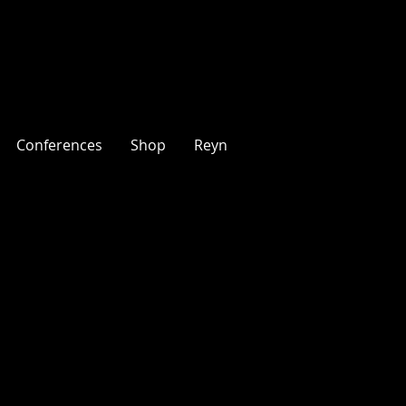
Conferences
Shop
Reyn