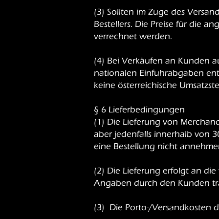
(3) Sollten im Zuge des Versan
Bestellers. Die Preise für die 
verrechnet werden.
(4) Bei Verkäufen an Kunden au
nationalen Einfuhrabgaben entr
keine österreichische Umsatzst
§ 6 Lieferbedingungen
(1) Die Lieferung von Merchand
aber jedenfalls innerhalb von 
eine Bestellung nicht annehme
(2) Die Lieferung erfolgt an d
Angaben durch den Kunden träg
(3) Die Porto-/Versandkosten