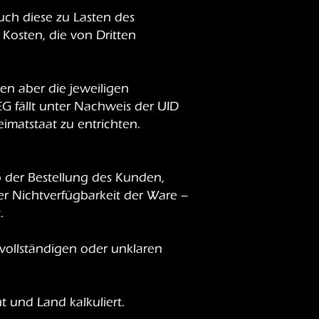
uch diese zu Lasten des
 Kosten, die von Dritten
en aber die jeweiligen
G fällt unter Nachweis der UID
imatstaat zu entrichten.
b der Bestellung des Kunden,
er Nichtverfügbarkeit der Ware –
.
vollständigen oder unklaren
und Land kalkuliert.