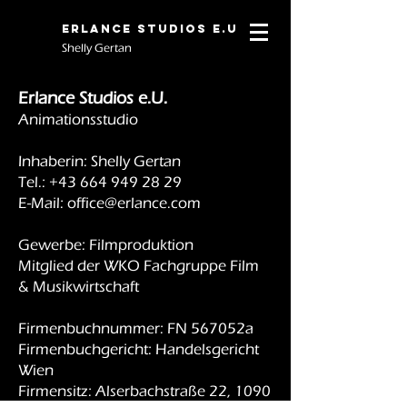
Erlance Studios E.U
Shelly Gertan
Erlance Studios e.U.
Animationsstudio
Inhaberin: Shelly Gertan
Tel.:
+43 664 949 28 29
E-Mail:
office@erlance.com
Gewerbe: Filmproduktion
Mitglied der WKO Fachgruppe Film
& Musikwirtschaft
Firmenbuchnummer: FN 567052a
Firmenbuchgericht: Handelsgericht
Wien
Firmensitz: Alserbachstraße 22, 1090